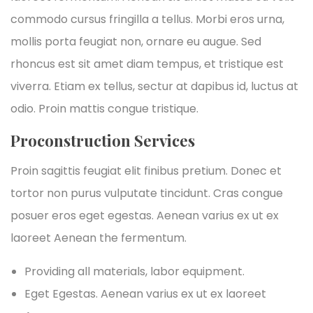
commodo cursus fringilla a tellus. Morbi eros urna,
mollis porta feugiat non, ornare eu augue. Sed
rhoncus est sit amet diam tempus, et tristique est
viverra. Etiam ex tellus, sectur at dapibus id, luctus at
odio. Proin mattis congue tristique.
Proconstruction Services
Proin sagittis feugiat elit finibus pretium. Donec et
tortor non purus vulputate tincidunt. Cras congue
posuer eros eget egestas. Aenean varius ex ut ex
laoreet Aenean the fermentum.
Providing all materials, labor equipment.
Eget Egestas. Aenean varius ex ut ex laoreet