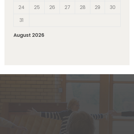
24
25
26
27
28
29
30
31
August 2026