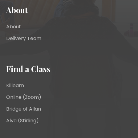
About
About
Delivery Team
Find a Class
Killearn
Online (Zoom)
Bridge of Allan
Alva (Stirling)