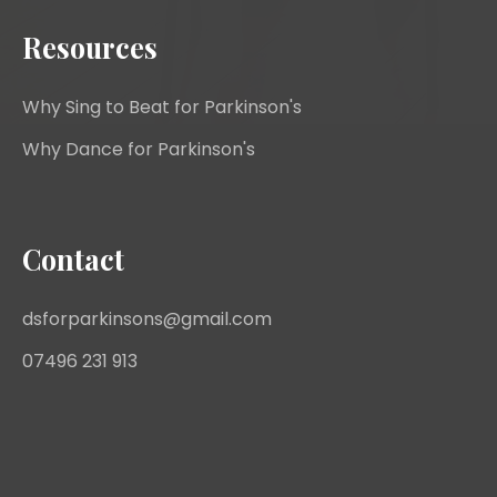
Resources
Why Sing to Beat for Parkinson's
Why Dance for Parkinson's
Contact
dsforparkinsons@gmail.com
07496 231 913